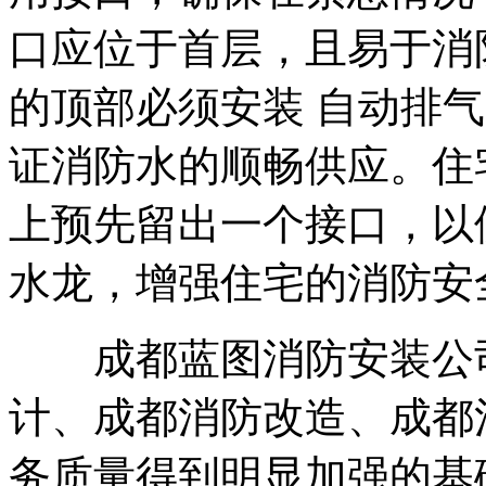
口应位于首层，且易于消
的顶部必须安装 自动排
证消防水的顺畅供应。住
上预先留出一个接口，以
水龙，增强住宅的消防安
成都蓝图消防安装公司
计、成都消防改造、成都
务质量得到明显加强的基