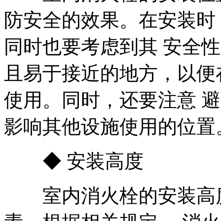
防安全的效果。在安装时
同时也要考虑到其 安全
且易于接近的地方，以便
使用。同时，还要注意 
影响其他设施使用的位置
◆ 安装高度
室内消火栓的安装高度