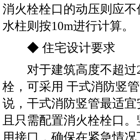
消火栓栓口的动压则应不低
水柱则按10m进行计算。
◆ 住宅设计要求
对于建筑高度不超过2
栓，可采用 干式消防竖
说，干式消防竖管最适宜
且只需配置消火栓栓口。
用接口，确保在紧急情况