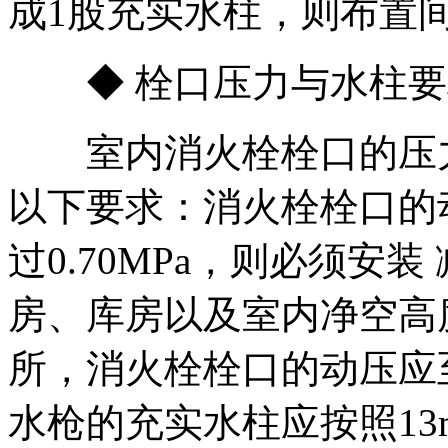
成1股充实水柱，则布置间
◆ 栓口压力与水柱要
室内消火栓栓口的压力
以下要求：消火栓栓口的动
过0.70MPa，则必须安
房、库房以及室内净空高
所，消火栓栓口的动压应至
水枪的充实水柱应按照1