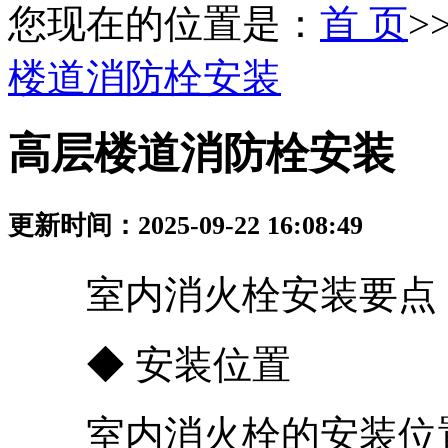
您现在的位置是：
首 页
>
楼道消防栓安装
高层楼道消防栓安装
更新时间：2025-09-22 16:08:49
室内消火栓安装要点
◆ 安装位置
室内消火栓的安装位置