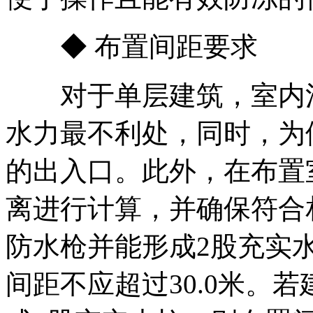
◆ 布置间距要求
对于单层建筑，室内消
水力最不利处，同时，为
的出入口。此外，在布置
离进行计算，并确保符合
防水枪并能形成2股充实
间距不应超过30.0米。