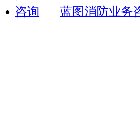
蓝图消防业务