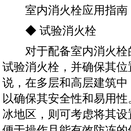
室内消火栓应用指南
◆ 试验消火栓
对于配备室内消火栓的
试验消火栓，并确保其位
说，在多层和高层建筑中
以确保其安全性和易用性
冰地区，则可考虑将其设
便于操作且能有效防冻的