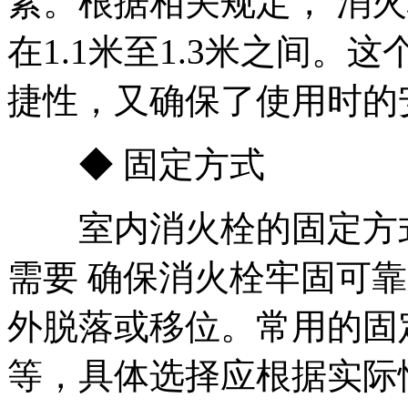
素。根据相关规定， 消
在1.1米至1.3米之间
捷性，又确保了使用时的
◆ 固定方式
室内消火栓的固定方式
需要 确保消火栓牢固可
外脱落或移位。常用的固
等，具体选择应根据实际