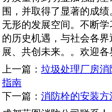
围，并取得了显著的成绩
无形的发展空间。不断学
的历史机遇，与社会各界
展、共创未来。。欢迎各
上一篇：
垃圾处理厂房消
指南
下一篇：
消防栓的安装方