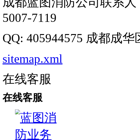
成都蓝图消防公司联系人：
5007-7119
QQ: 405944575 成都
sitemap.xml
在线客服
在线客服