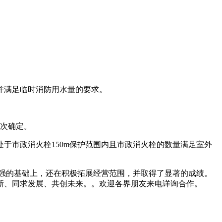
并满足临时消防用水量的要求。
1次确定。
场处于市政消火栓150m保护范围内且市政消火栓的数量满足室外
强的基础上，还在积极拓展经营范围，并取得了显著的成绩。
新、同求发展、共创未来。。欢迎各界朋友来电详询合作。